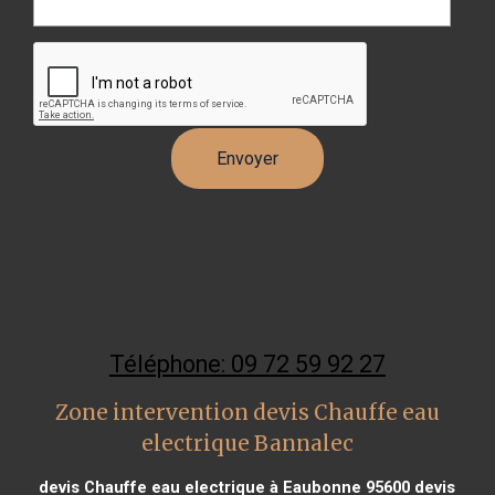
Téléphone: 09 72 59 92 27
Zone intervention devis Chauffe eau
electrique Bannalec
devis Chauffe eau electrique à Eaubonne 95600
devis