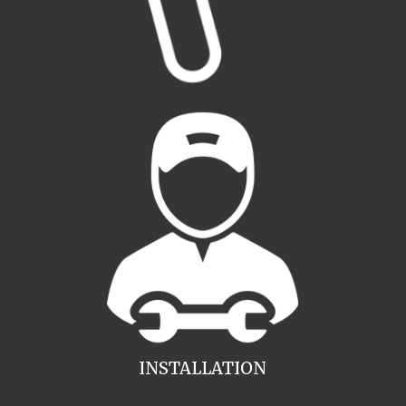
INSTALLATION