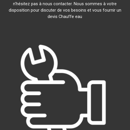
n'hésitez pas à nous contacter. Nous sommes à votre
disposition pour discuter de vos besoins et vous fournir un
devis Chauffe eau