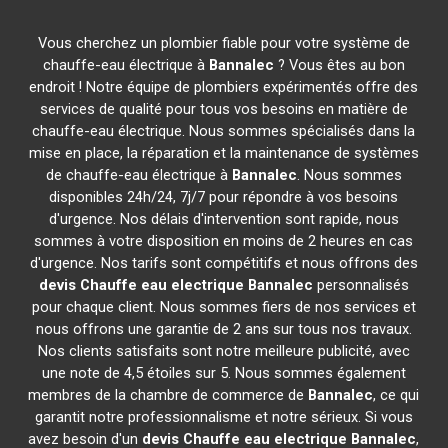
Vous cherchez un plombier fiable pour votre système de
chauffe-eau électrique à
Bannalec
? Vous êtes au bon
endroit ! Notre équipe de plombiers expérimentés offre des
services de qualité pour tous vos besoins en matière de
chauffe-eau électrique. Nous sommes spécialisés dans la
mise en place, la réparation et la maintenance de systèmes
de chauffe-eau électrique à
Bannalec
. Nous sommes
disponibles 24h/24, 7j/7 pour répondre à vos besoins
d'urgence. Nos délais d'intervention sont rapide, nous
sommes à votre disposition en moins de 2 heures en cas
d'urgence. Nos tarifs sont compétitifs et nous offrons des
devis Chauffe eau electrique
Bannalec
personnalisés
pour chaque client. Nous sommes fiers de nos services et
nous offrons une garantie de 2 ans sur tous nos travaux.
Nos clients satisfaits sont notre meilleure publicité, avec
une note de 4,5 étoiles sur 5. Nous sommes également
membres de la chambre de commerce de
Bannalec
, ce qui
garantit notre professionnalisme et notre sérieux. Si vous
avez besoin d'un
devis Chauffe eau electrique
Bannalec
,