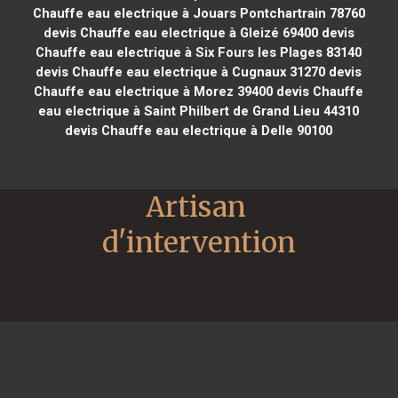
Chauffe eau electrique à Jouars Pontchartrain 78760
devis Chauffe eau electrique à Gleizé 69400
devis
Chauffe eau electrique à Six Fours les Plages 83140
devis Chauffe eau electrique à Cugnaux 31270
devis
Chauffe eau electrique à Morez 39400
devis Chauffe
eau electrique à Saint Philbert de Grand Lieu 44310
devis Chauffe eau electrique à Delle 90100
Artisan 
d'intervention