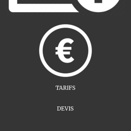
TARIFS
DEVIS