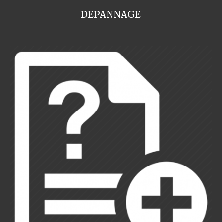
DEPANNAGE