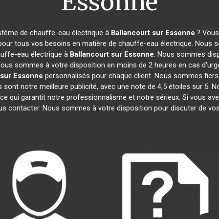
Essonne
ystème de chauffe-eau électrique à
Ballancourt sur Essonne
? Vous 
 pour tous vos besoins en matière de chauffe-eau électrique. Nous s
uffe-eau électrique à
Ballancourt sur Essonne
. Nous sommes dispo
, nous sommes à votre disposition en moins de 2 heures en cas d'urg
 sur Essonne
personnalisés pour chaque client. Nous sommes fiers 
its sont notre meilleure publicité, avec une note de 4,5 étoiles su
 ce qui garantit notre professionnalisme et notre sérieux. Si vous av
ous contacter. Nous sommes à votre disposition pour discuter de vos