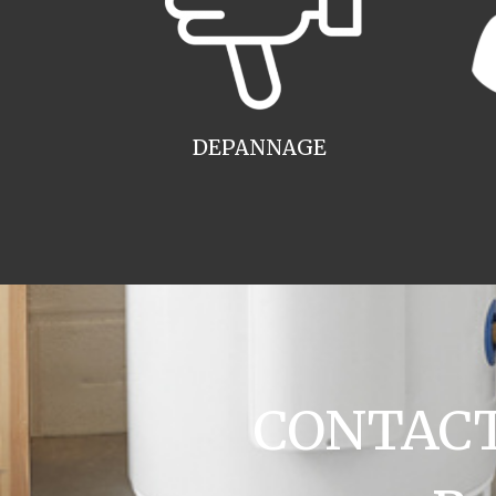
DEPANNAGE
CONTACT 