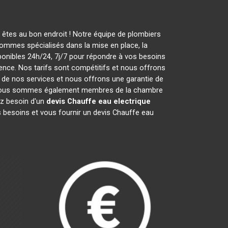
êtes au bon endroit ! Notre équipe de plombiers
ommes spécialisés dans la mise en place, la
nibles 24h/24, 7j/7 pour répondre à vos besoins
ence. Nos tarifs sont compétitifs et nous offrons
de nos services et nous offrons une garantie de
r 5. Nous sommes également membres de la chambre
ez besoin d'un
devis Chauffe eau electrique
 besoins et vous fournir un devis Chauffe eau