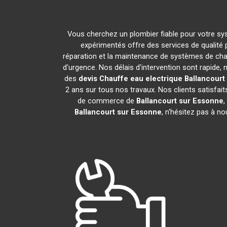
Vous cherchez un plombier fiable pour votre s
expérimentés offre des services de qualité
réparation et la maintenance de systèmes de cha
d'urgence. Nos délais d'intervention sont rapide
des
devis Chauffe eau electrique
Ballancourt
2 ans sur tous nos travaux. Nos clients satisfa
de commerce de
Ballancourt sur Essonne
,
Ballancourt sur Essonne
, n'hésitez pas à n