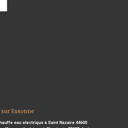
t sur Essonne
hauffe eau electrique à Saint Nazaire 44600