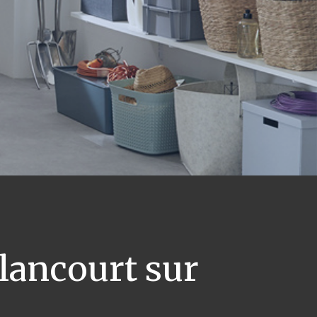
lancourt sur