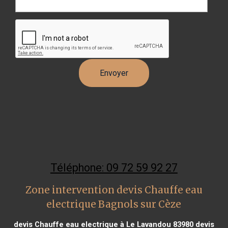
Téléphone: 09 72 59 92 27
Zone intervention devis Chauffe eau
electrique Bagnols sur Cèze
devis Chauffe eau electrique à Le Lavandou 83980
devis