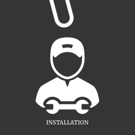
INSTALLATION