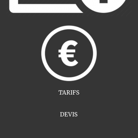
TARIFS
DEVIS