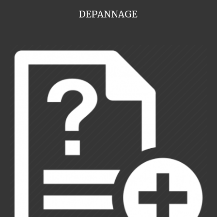
DEPANNAGE