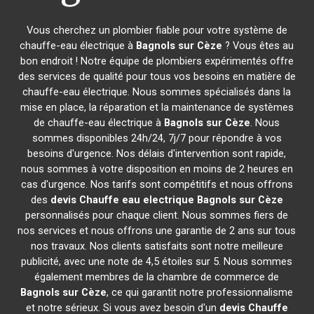
Vous cherchez un plombier fiable pour votre système de
chauffe-eau électrique à
Bagnols sur Cèze
? Vous êtes au
bon endroit ! Notre équipe de plombiers expérimentés offre
des services de qualité pour tous vos besoins en matière de
chauffe-eau électrique. Nous sommes spécialisés dans la
mise en place, la réparation et la maintenance de systèmes
de chauffe-eau électrique à
Bagnols sur Cèze
. Nous
sommes disponibles 24h/24, 7j/7 pour répondre à vos
besoins d'urgence. Nos délais d'intervention sont rapide,
nous sommes à votre disposition en moins de 2 heures en
cas d'urgence. Nos tarifs sont compétitifs et nous offrons
des
devis Chauffe eau electrique
Bagnols sur Cèze
personnalisés pour chaque client. Nous sommes fiers de
nos services et nous offrons une garantie de 2 ans sur tous
nos travaux. Nos clients satisfaits sont notre meilleure
publicité, avec une note de 4,5 étoiles sur 5. Nous sommes
également membres de la chambre de commerce de
Bagnols sur Cèze
, ce qui garantit notre professionnalisme
et notre sérieux. Si vous avez besoin d'un
devis Chauffe