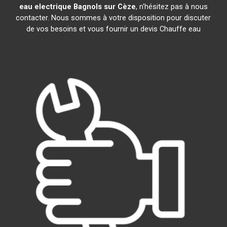
eau electrique
Bagnols sur Cèze
, n'hésitez pas à nous
contacter. Nous sommes à votre disposition pour discuter
de vos besoins et vous fournir un devis Chauffe eau