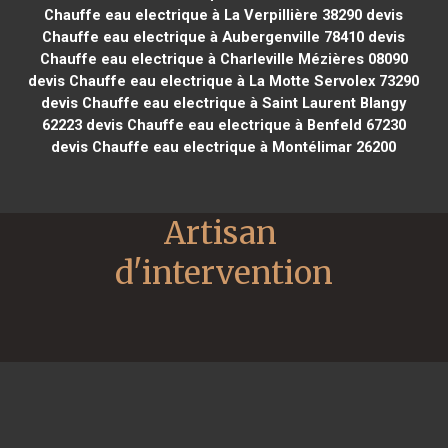
Chauffe eau electrique à La Verpillière 38290
devis
Chauffe eau electrique à Aubergenville 78410
devis
Chauffe eau electrique à Charleville Mézières 08090
devis Chauffe eau electrique à La Motte Servolex 73290
devis Chauffe eau electrique à Saint Laurent Blangy
62223
devis Chauffe eau electrique à Benfeld 67230
devis Chauffe eau electrique à Montélimar 26200
Artisan 
d'intervention