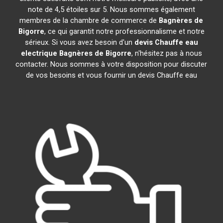
note de 4,5 étoiles sur 5. Nous sommes également
membres de la chambre de commerce de
Bagnères de
Bigorre
, ce qui garantit notre professionnalisme et notre
sérieux. Si vous avez besoin d'un
devis Chauffe eau
electrique
Bagnères de Bigorre
, n'hésitez pas à nous
contacter. Nous sommes à votre disposition pour discuter
de vos besoins et vous fournir un devis Chauffe eau