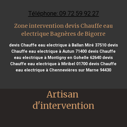
Téléphone: 09 72 59 92 27
Zone intervention devis Chauffe eau
electrique Bagnères de Bigorre
devis Chauffe eau electrique à Ballan Miré 37510
devis
Chauffe eau electrique à Autun 71400
devis Chauffe
eau electrique à Montigny en Gohelle 62640
devis
Chauffe eau electrique à Miribel 01700
devis Chauffe
eau electrique à Chennevières sur Marne 94430
Artisan 
d'intervention