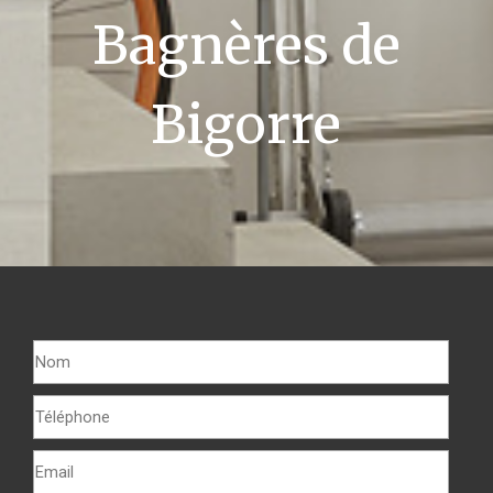
Bagnères de
Bigorre