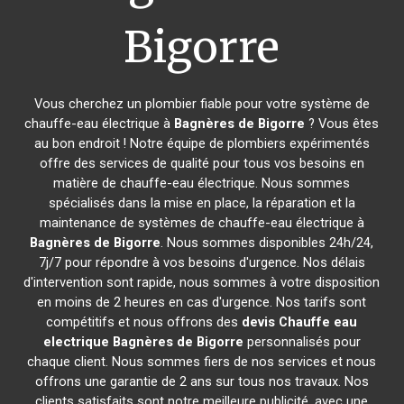
Bigorre
Vous cherchez un plombier fiable pour votre système de
chauffe-eau électrique à
Bagnères de Bigorre
? Vous êtes
au bon endroit ! Notre équipe de plombiers expérimentés
offre des services de qualité pour tous vos besoins en
matière de chauffe-eau électrique. Nous sommes
spécialisés dans la mise en place, la réparation et la
maintenance de systèmes de chauffe-eau électrique à
Bagnères de Bigorre
. Nous sommes disponibles 24h/24,
7j/7 pour répondre à vos besoins d'urgence. Nos délais
d'intervention sont rapide, nous sommes à votre disposition
en moins de 2 heures en cas d'urgence. Nos tarifs sont
compétitifs et nous offrons des
devis Chauffe eau
electrique
Bagnères de Bigorre
personnalisés pour
chaque client. Nous sommes fiers de nos services et nous
offrons une garantie de 2 ans sur tous nos travaux. Nos
clients satisfaits sont notre meilleure publicité, avec une