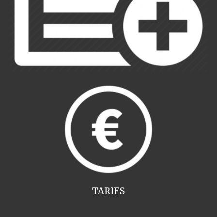
TARIFS