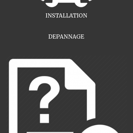
INSTALLATION
DEPANNAGE