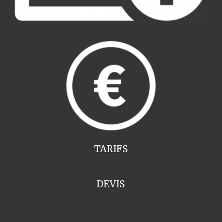
TARIFS
DEVIS