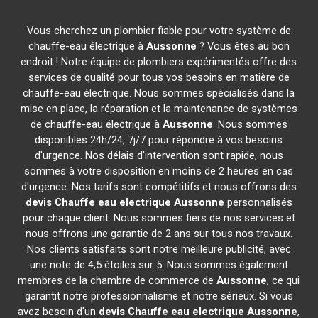
Vous cherchez un plombier fiable pour votre système de
chauffe-eau électrique à
Aussonne
? Vous êtes au bon
endroit ! Notre équipe de plombiers expérimentés offre des
services de qualité pour tous vos besoins en matière de
chauffe-eau électrique. Nous sommes spécialisés dans la
mise en place, la réparation et la maintenance de systèmes
de chauffe-eau électrique à
Aussonne
. Nous sommes
disponibles 24h/24, 7j/7 pour répondre à vos besoins
d'urgence. Nos délais d'intervention sont rapide, nous
sommes à votre disposition en moins de 2 heures en cas
d'urgence. Nos tarifs sont compétitifs et nous offrons des
devis Chauffe eau electrique
Aussonne
personnalisés
pour chaque client. Nous sommes fiers de nos services et
nous offrons une garantie de 2 ans sur tous nos travaux.
Nos clients satisfaits sont notre meilleure publicité, avec
une note de 4,5 étoiles sur 5. Nous sommes également
membres de la chambre de commerce de
Aussonne
, ce qui
garantit notre professionnalisme et notre sérieux. Si vous
avez besoin d'un
devis Chauffe eau electrique
Aussonne
,