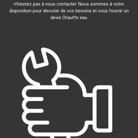
n'hésitez pas à nous contacter. Nous sommes à votre
disposition pour discuter de vos besoins et vous fournir un
devis Chauffe eau