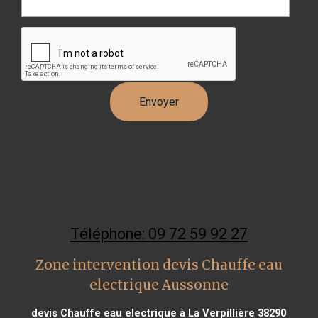
Téléphone: 09 72 59 92 27
Zone intervention devis Chauffe eau
electrique Aussonne
devis Chauffe eau electrique à La Verpillière 38290