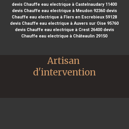
devis Chauffe eau electrique à Castelnaudary 11400
devis Chauffe eau electrique à Meudon 92360
devis
Chauffe eau electrique à Flers en Escrebieux 59128
devis Chauffe eau electrique à Auvers sur Oise 95760
devis Chauffe eau electrique à Crest 26400
devis
Chauffe eau electrique à Châteaulin 29150
Artisan 
d'intervention