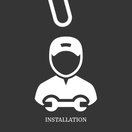
INSTALLATION