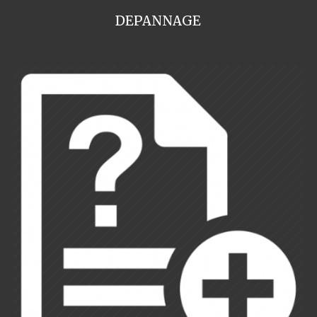
DEPANNAGE