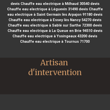
devis Chauffe eau electrique à Milhaud 30540
devis
Chauffe eau electrique à Léguevin 31490
devis Chauffe
eau electrique à Saint Germain lès Arpajon 91180
devis
Chauffe eau electrique à Essey lès Nancy 54270
devis
Chauffe eau electrique à Sablé sur Sarthe 72300
devis
Chauffe eau electrique à La Queue en Brie 94510
devis
Chauffe eau electrique à Yssingeaux 43200
devis
Chauffe eau electrique à Tournus 71700
Artisan 
d'intervention