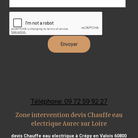
Téléphone: 09 72 59 92 27
Zone intervention devis Chauffe eau
electrique Aurec sur Loire
devis Chauffe eau electrique à Crépy en Valois 60800