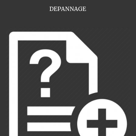
DEPANNAGE