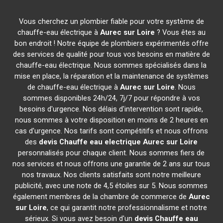
Vous cherchez un plombier fiable pour votre système de
chauffe-eau électrique à
Aurec sur Loire
? Vous êtes au
bon endroit ! Notre équipe de plombiers expérimentés offre
des services de qualité pour tous vos besoins en matière de
chauffe-eau électrique. Nous sommes spécialisés dans la
mise en place, la réparation et la maintenance de systèmes
de chauffe-eau électrique à
Aurec sur Loire
. Nous
sommes disponibles 24h/24, 7j/7 pour répondre à vos
besoins d'urgence. Nos délais d'intervention sont rapide,
nous sommes à votre disposition en moins de 2 heures en
cas d'urgence. Nos tarifs sont compétitifs et nous offrons
des
devis Chauffe eau electrique
Aurec sur Loire
personnalisés pour chaque client. Nous sommes fiers de
nos services et nous offrons une garantie de 2 ans sur tous
nos travaux. Nos clients satisfaits sont notre meilleure
publicité, avec une note de 4,5 étoiles sur 5. Nous sommes
également membres de la chambre de commerce de
Aurec
sur Loire
, ce qui garantit notre professionnalisme et notre
sérieux. Si vous avez besoin d'un
devis Chauffe eau