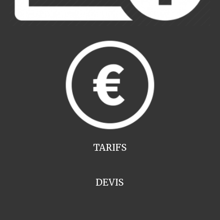
TARIFS
DEVIS