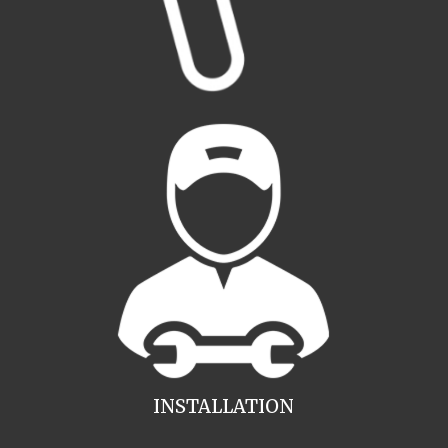
INSTALLATION