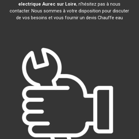
electrique
Aurec sur Loire
, n'hésitez pas à nous
contacter. Nous sommes à votre disposition pour discuter
de vos besoins et vous fournir un devis Chauffe eau