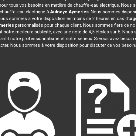
 pour tous vos besoins en matière de chauffe-eau électrique. Nous s
 chauffe-eau électrique à
Aulnoye Aymeries
. Nous sommes disponib
, nous sommes à votre disposition en moins de 2 heures en cas d'urg
meries
personnalisés pour chaque client. Nous sommes fiers de nos
ont notre meilleure publicité, avec une note de 4,5 étoiles sur 5.
arantit notre professionnalisme et notre sérieux. Si vous avez besoin
acter. Nous sommes à votre disposition pour discuter de vos besoin