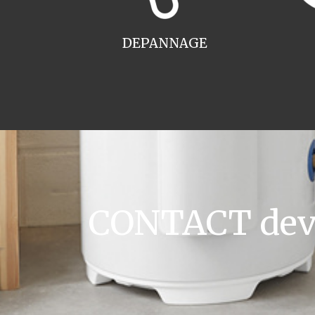
DEPANNAGE
CONTACT devi