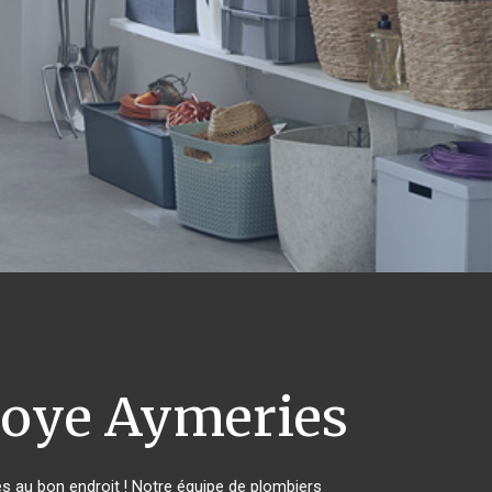
oye Aymeries
s au bon endroit ! Notre équipe de plombiers