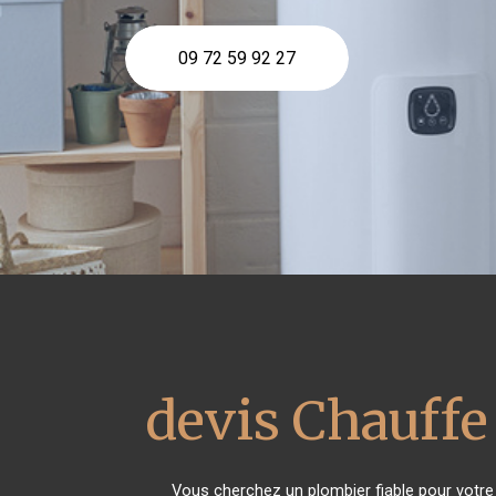
09 72 59 92 27
devis Chauffe
Vous cherchez un plombier fiable pour votr