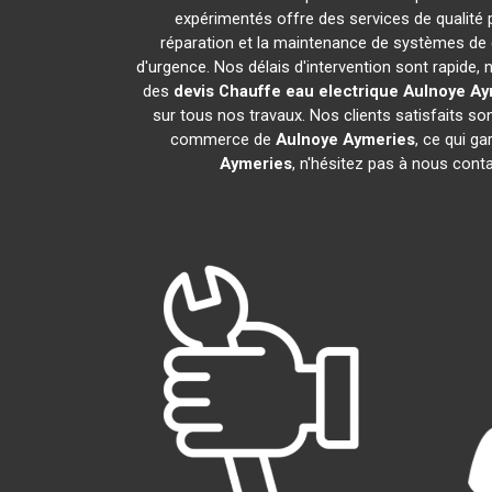
expérimentés offre des services de qualité
réparation et la maintenance de systèmes de
d'urgence. Nos délais d'intervention sont rapide
des
devis Chauffe eau electrique
Aulnoye Ay
sur tous nos travaux. Nos clients satisfaits s
commerce de
Aulnoye Aymeries
, ce qui g
Aymeries
, n'hésitez pas à nous cont