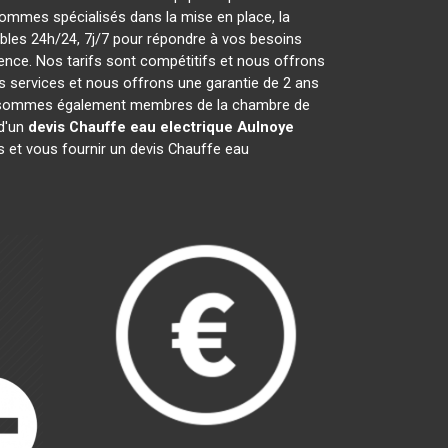
ommes spécialisés dans la mise en place, la
les 24h/24, 7j/7 pour répondre à vos besoins
ence. Nos tarifs sont compétitifs et nous offrons
 services et nous offrons une garantie de 2 ans
 Nous sommes également membres de la chambre de
 d'un
devis Chauffe eau electrique
Aulnoye
s et vous fournir un devis Chauffe eau