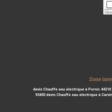
Zone inte
devis Chauffe eau electrique à Pornic 44210
93450
devis Chauffe eau electrique à Carvi