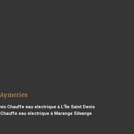
e Aymeries
is Chauffe eau electrique à L'Île Saint Denis
 Chauffe eau electrique à Marange Silvange