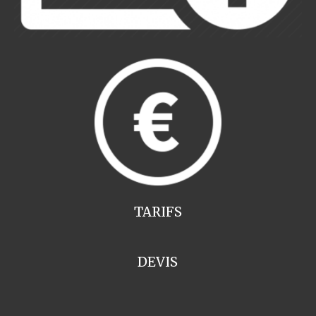
TARIFS
DEVIS