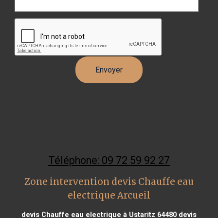
Téléphone: 09 72 59 92 27
Zone intervention devis Chauffe eau
electrique Arcueil
devis Chauffe eau electrique à Ustaritz 64480
devis