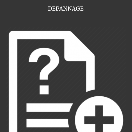
DEPANNAGE