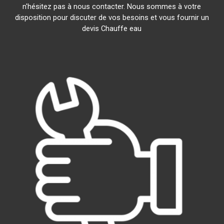
n'hésitez pas à nous contacter. Nous sommes à votre
disposition pour discuter de vos besoins et vous fournir un
devis Chauffe eau