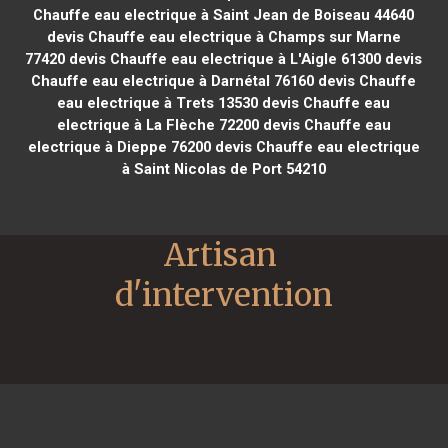
Chauffe eau electrique à Saint Jean de Boiseau 44640
devis Chauffe eau electrique à Champs sur Marne
77420
devis Chauffe eau electrique à L'Aigle 61300
devis
Chauffe eau electrique à Darnétal 76160
devis Chauffe
eau electrique à Trets 13530
devis Chauffe eau
electrique à La Flèche 72200
devis Chauffe eau
electrique à Dieppe 76200
devis Chauffe eau electrique
à Saint Nicolas de Port 54210
Artisan 
d'intervention