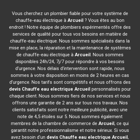
Vous cherchez un plombier fiable pour votre système de
chauffe-eau électrique à
Arcueil
? Vous êtes au bon
endroit ! Notre équipe de plombiers expérimentés offre des
services de qualité pour tous vos besoins en matière de
chauffe-eau électrique. Nous sommes spécialisés dans la
mise en place, la réparation et la maintenance de systèmes
de chauffe-eau électrique à
Arcueil
. Nous sommes
disponibles 24h/24, 7j/7 pour répondre à vos besoins
d'urgence. Nos délais d'intervention sont rapide, nous
sommes à votre disposition en moins de 2 heures en cas
d'urgence. Nos tarifs sont compétitifs et nous offrons des
devis Chauffe eau electrique
Arcueil
personnalisés pour
chaque client. Nous sommes fiers de nos services et nous
offrons une garantie de 2 ans sur tous nos travaux. Nos
clients satisfaits sont notre meilleure publicité, avec une
note de 4,5 étoiles sur 5. Nous sommes également
membres de la chambre de commerce de
Arcueil
, ce qui
garantit notre professionnalisme et notre sérieux. Si vous
avez besoin d'un
devis Chauffe eau electrique
Arcueil
,