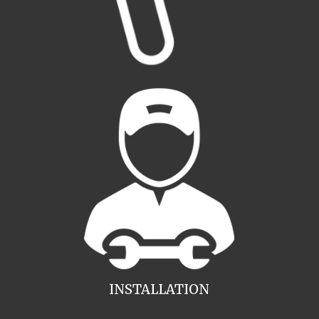
INSTALLATION