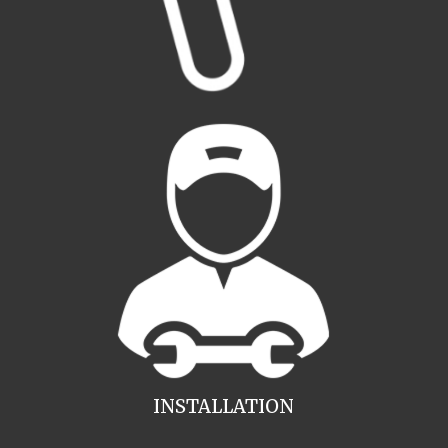
INSTALLATION