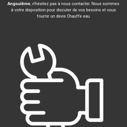
Angoulême
, n'hésitez pas à nous contacter. Nous sommes
à votre disposition pour discuter de vos besoins et vous
fournir un devis Chauffe eau