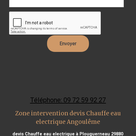
Téléphone: 09 72 59 92 27
Zone intervention devis Chauffe eau
electrique Angoulême
devis Chauffe eau electrique à Plouguerneau 29880