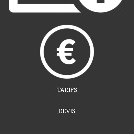
TARIFS
DEVIS