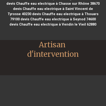
devis Chauffe eau electrique à Chasse sur Rhône 38670
devis Chauffe eau electrique à Saint Vincent de
Tyrosse 40230
devis Chauffe eau electrique à Thouars
79100
devis Chauffe eau electrique à Seynod 74600
devis Chauffe eau electrique à Vendin le Vieil 62880
Artisan 
d'intervention