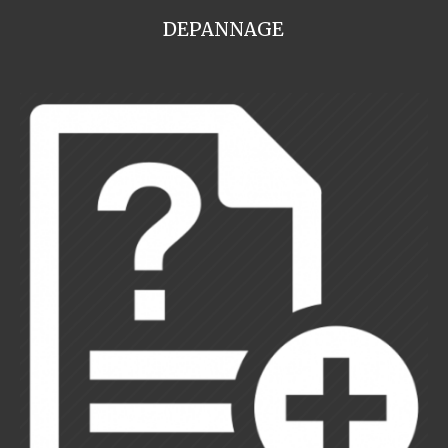
DEPANNAGE