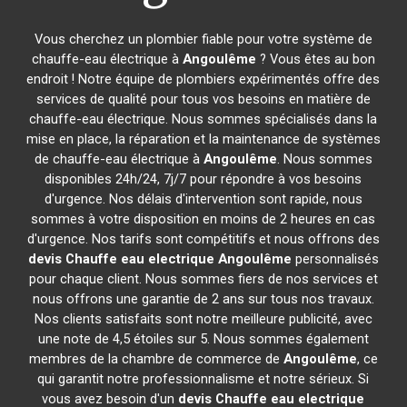
Vous cherchez un plombier fiable pour votre système de
chauffe-eau électrique à
Angoulême
? Vous êtes au bon
endroit ! Notre équipe de plombiers expérimentés offre des
services de qualité pour tous vos besoins en matière de
chauffe-eau électrique. Nous sommes spécialisés dans la
mise en place, la réparation et la maintenance de systèmes
de chauffe-eau électrique à
Angoulême
. Nous sommes
disponibles 24h/24, 7j/7 pour répondre à vos besoins
d'urgence. Nos délais d'intervention sont rapide, nous
sommes à votre disposition en moins de 2 heures en cas
d'urgence. Nos tarifs sont compétitifs et nous offrons des
devis Chauffe eau electrique
Angoulême
personnalisés
pour chaque client. Nous sommes fiers de nos services et
nous offrons une garantie de 2 ans sur tous nos travaux.
Nos clients satisfaits sont notre meilleure publicité, avec
une note de 4,5 étoiles sur 5. Nous sommes également
membres de la chambre de commerce de
Angoulême
, ce
qui garantit notre professionnalisme et notre sérieux. Si
vous avez besoin d'un
devis Chauffe eau electrique