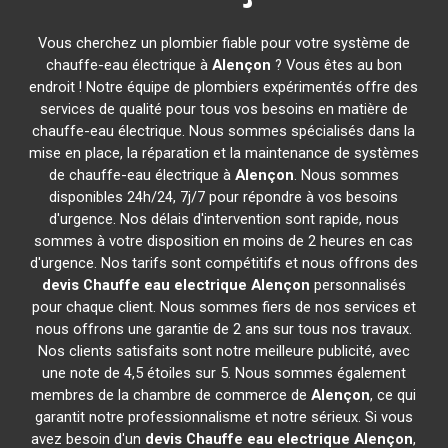
Vous cherchez un plombier fiable pour votre système de
chauffe-eau électrique à
Alençon
? Vous êtes au bon
endroit ! Notre équipe de plombiers expérimentés offre des
services de qualité pour tous vos besoins en matière de
chauffe-eau électrique. Nous sommes spécialisés dans la
mise en place, la réparation et la maintenance de systèmes
de chauffe-eau électrique à
Alençon
. Nous sommes
disponibles 24h/24, 7j/7 pour répondre à vos besoins
d'urgence. Nos délais d'intervention sont rapide, nous
sommes à votre disposition en moins de 2 heures en cas
d'urgence. Nos tarifs sont compétitifs et nous offrons des
devis Chauffe eau electrique
Alençon
personnalisés
pour chaque client. Nous sommes fiers de nos services et
nous offrons une garantie de 2 ans sur tous nos travaux.
Nos clients satisfaits sont notre meilleure publicité, avec
une note de 4,5 étoiles sur 5. Nous sommes également
membres de la chambre de commerce de
Alençon
, ce qui
garantit notre professionnalisme et notre sérieux. Si vous
avez besoin d'un
devis Chauffe eau electrique
Alençon
,