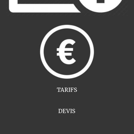
TARIFS
DEVIS