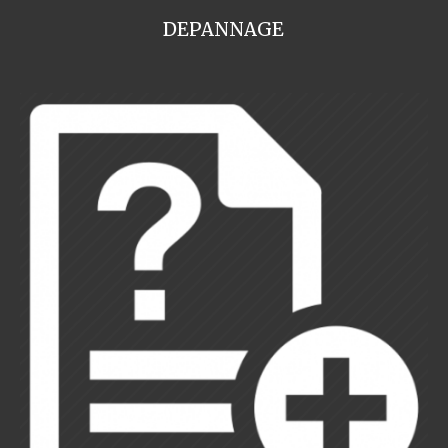
DEPANNAGE