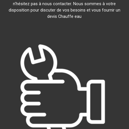
n'hésitez pas à nous contacter. Nous sommes à votre
disposition pour discuter de vos besoins et vous fournir un
devis Chauffe eau