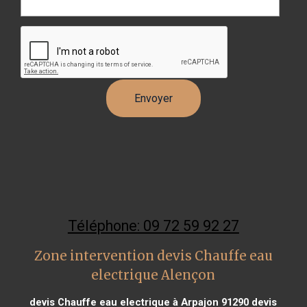
Téléphone: 09 72 59 92 27
Zone intervention devis Chauffe eau
electrique Alençon
devis Chauffe eau electrique à Arpajon 91290
devis