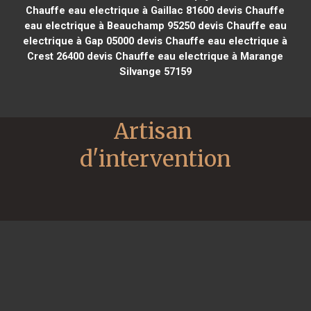
Chauffe eau electrique à Gaillac 81600
devis Chauffe
eau electrique à Beauchamp 95250
devis Chauffe eau
electrique à Gap 05000
devis Chauffe eau electrique à
Crest 26400
devis Chauffe eau electrique à Marange
Silvange 57159
Artisan 
d'intervention