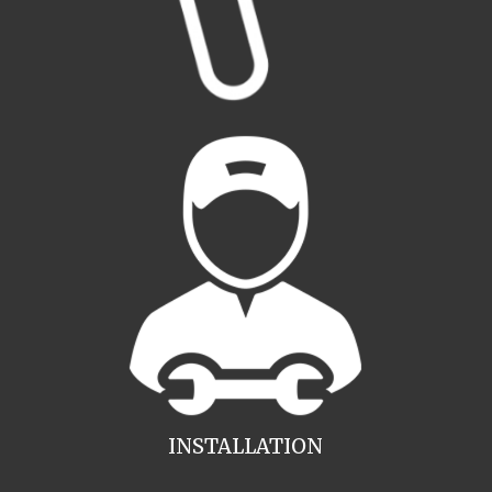
INSTALLATION