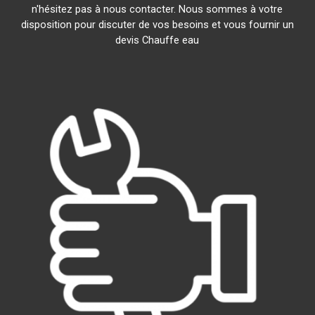
n'hésitez pas à nous contacter. Nous sommes à votre
disposition pour discuter de vos besoins et vous fournir un
devis Chauffe eau