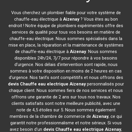
Vous cherchez un plombier fiable pour votre système de
chauffe-eau électrique à
Aizenay
? Vous êtes au bon
endroit ! Notre équipe de plombiers expérimentés offre des
services de qualité pour tous vos besoins en matière de
chauffe-eau électrique. Nous sommes spécialisés dans la
mise en place, la réparation et la maintenance de systèmes
de chauffe-eau électrique à
Aizenay
. Nous sommes
disponibles 24h/24, 7j/7 pour répondre à vos besoins
d'urgence. Nos délais d'intervention sont rapide, nous
sommes à votre disposition en moins de 2 heures en cas
d'urgence. Nos tarifs sont compétitifs et nous offrons des
devis Chauffe eau electrique
Aizenay
personnalisés pour
chaque client. Nous sommes fiers de nos services et nous
offrons une garantie de 2 ans sur tous nos travaux. Nos
clients satisfaits sont notre meilleure publicité, avec une
note de 4,5 étoiles sur 5. Nous sommes également
membres de la chambre de commerce de
Aizenay
, ce qui
garantit notre professionnalisme et notre sérieux. Si vous
avez besoin d'un
devis Chauffe eau electrique
Aizenay
,