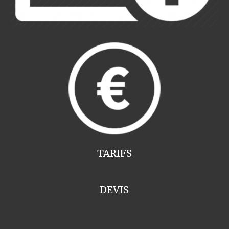
TARIFS
DEVIS