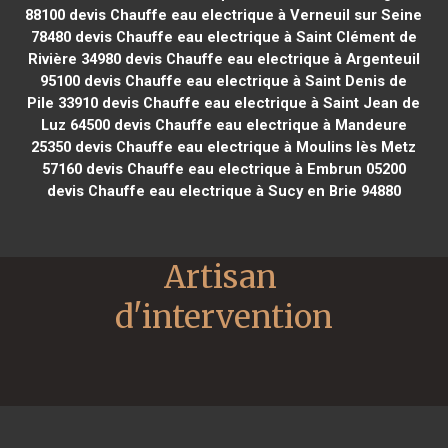
88100
devis Chauffe eau electrique à Verneuil sur Seine
78480
devis Chauffe eau electrique à Saint Clément de
Rivière 34980
devis Chauffe eau electrique à Argenteuil
95100
devis Chauffe eau electrique à Saint Denis de
Pile 33910
devis Chauffe eau electrique à Saint Jean de
Luz 64500
devis Chauffe eau electrique à Mandeure
25350
devis Chauffe eau electrique à Moulins lès Metz
57160
devis Chauffe eau electrique à Embrun 05200
devis Chauffe eau electrique à Sucy en Brie 94880
Artisan 
d'intervention