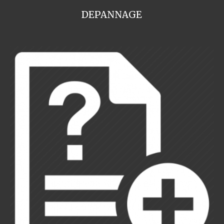
DEPANNAGE