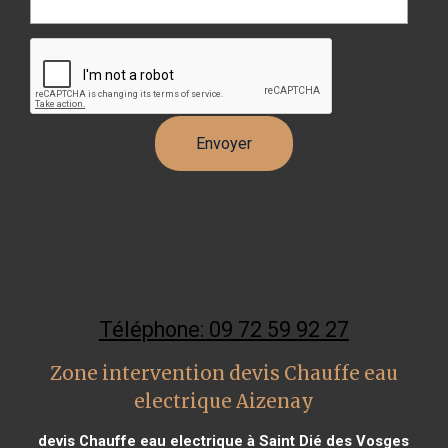
Téléphone: 09 72 59 92 27
Zone intervention devis Chauffe eau
electrique Aizenay
devis Chauffe eau electrique à Saint Dié des Vosges