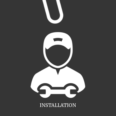
INSTALLATION