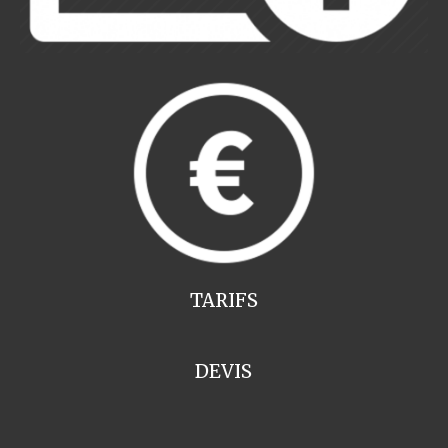
TARIFS
DEVIS