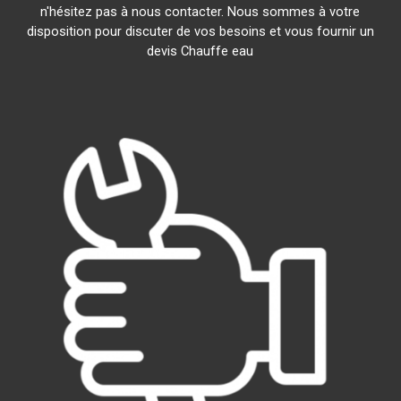
n'hésitez pas à nous contacter. Nous sommes à votre
disposition pour discuter de vos besoins et vous fournir un
devis Chauffe eau