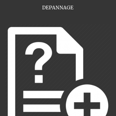
DEPANNAGE