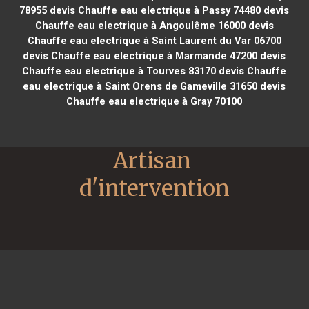
78955
devis Chauffe eau electrique à Passy 74480
devis
Chauffe eau electrique à Angoulême 16000
devis
Chauffe eau electrique à Saint Laurent du Var 06700
devis Chauffe eau electrique à Marmande 47200
devis
Chauffe eau electrique à Tourves 83170
devis Chauffe
eau electrique à Saint Orens de Gameville 31650
devis
Chauffe eau electrique à Gray 70100
Artisan 
d'intervention