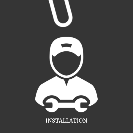
INSTALLATION