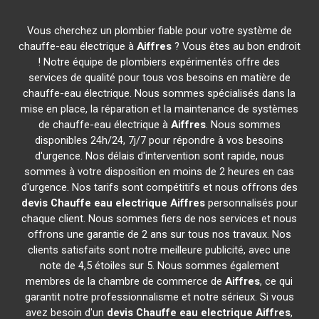
Vous cherchez un plombier fiable pour votre système de
chauffe-eau électrique à
Aiffres
? Vous êtes au bon endroit
! Notre équipe de plombiers expérimentés offre des
services de qualité pour tous vos besoins en matière de
chauffe-eau électrique. Nous sommes spécialisés dans la
mise en place, la réparation et la maintenance de systèmes
de chauffe-eau électrique à
Aiffres
. Nous sommes
disponibles 24h/24, 7j/7 pour répondre à vos besoins
d'urgence. Nos délais d'intervention sont rapide, nous
sommes à votre disposition en moins de 2 heures en cas
d'urgence. Nos tarifs sont compétitifs et nous offrons des
devis Chauffe eau electrique
Aiffres
personnalisés pour
chaque client. Nous sommes fiers de nos services et nous
offrons une garantie de 2 ans sur tous nos travaux. Nos
clients satisfaits sont notre meilleure publicité, avec une
note de 4,5 étoiles sur 5. Nous sommes également
membres de la chambre de commerce de
Aiffres
, ce qui
garantit notre professionnalisme et notre sérieux. Si vous
avez besoin d'un
devis Chauffe eau electrique
Aiffres
,