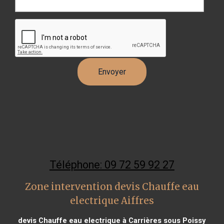
Téléphone: 09 72 59 92 27
Zone intervention devis Chauffe eau
electrique Aiffres
devis Chauffe eau electrique à Carrières sous Poissy