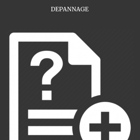
DEPANNAGE