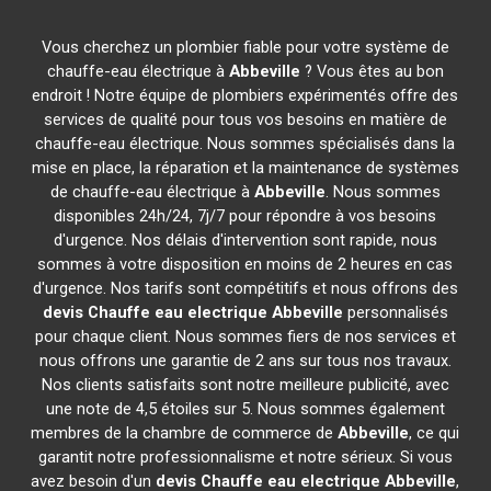
Vous cherchez un plombier fiable pour votre système de
chauffe-eau électrique à
Abbeville
? Vous êtes au bon
endroit ! Notre équipe de plombiers expérimentés offre des
services de qualité pour tous vos besoins en matière de
chauffe-eau électrique. Nous sommes spécialisés dans la
mise en place, la réparation et la maintenance de systèmes
de chauffe-eau électrique à
Abbeville
. Nous sommes
disponibles 24h/24, 7j/7 pour répondre à vos besoins
d'urgence. Nos délais d'intervention sont rapide, nous
sommes à votre disposition en moins de 2 heures en cas
d'urgence. Nos tarifs sont compétitifs et nous offrons des
devis Chauffe eau electrique
Abbeville
personnalisés
pour chaque client. Nous sommes fiers de nos services et
nous offrons une garantie de 2 ans sur tous nos travaux.
Nos clients satisfaits sont notre meilleure publicité, avec
une note de 4,5 étoiles sur 5. Nous sommes également
membres de la chambre de commerce de
Abbeville
, ce qui
garantit notre professionnalisme et notre sérieux. Si vous
avez besoin d'un
devis Chauffe eau electrique
Abbeville
,