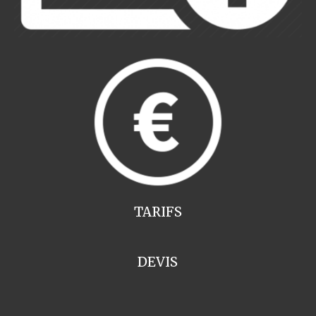
TARIFS
DEVIS