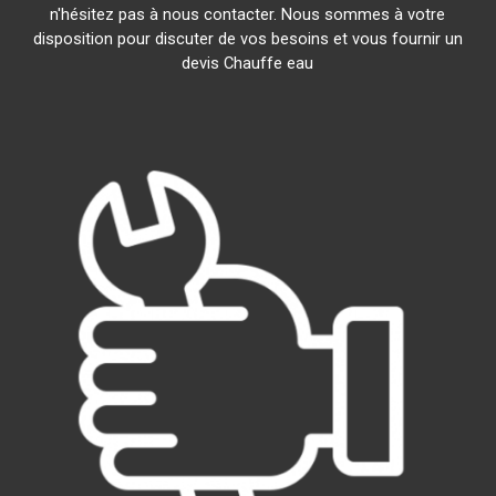
n'hésitez pas à nous contacter. Nous sommes à votre
disposition pour discuter de vos besoins et vous fournir un
devis Chauffe eau