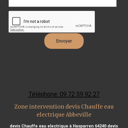
Téléphone: 09 72 59 92 27
Zone intervention devis Chauffe eau
electrique Abbeville
devis Chauffe eau electrique à Hasparren 64240
devis