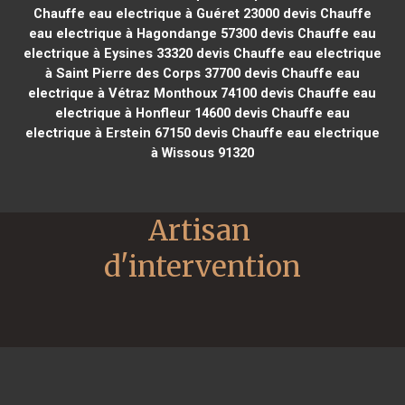
Chauffe eau electrique à Guéret 23000
devis Chauffe
eau electrique à Hagondange 57300
devis Chauffe eau
electrique à Eysines 33320
devis Chauffe eau electrique
à Saint Pierre des Corps 37700
devis Chauffe eau
electrique à Vétraz Monthoux 74100
devis Chauffe eau
electrique à Honfleur 14600
devis Chauffe eau
electrique à Erstein 67150
devis Chauffe eau electrique
à Wissous 91320
Artisan 
d'intervention