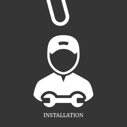
INSTALLATION