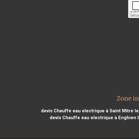
Zone in
devis Chauffe eau electrique à Saint Mitre 
devis Chauffe eau electrique à Enghien 