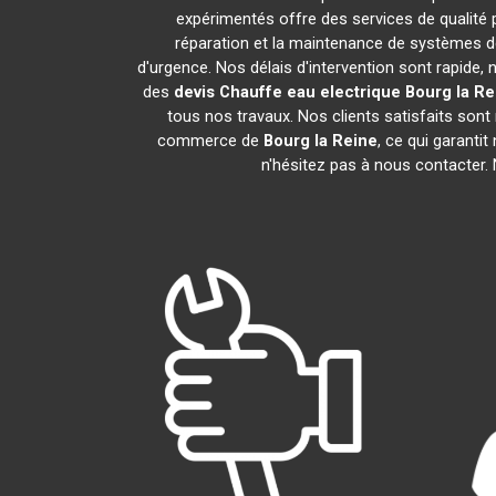
expérimentés offre des services de qualité
réparation et la maintenance de systèmes d
d'urgence. Nos délais d'intervention sont rapide
des
devis Chauffe eau electrique
Bourg la Re
tous nos travaux. Nos clients satisfaits son
commerce de
Bourg la Reine
, ce qui garanti
n'hésitez pas à nous contacter.