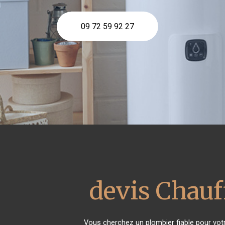
09 72 59 92 27
devis Chauf
Vous cherchez un plombier fiable pour vo