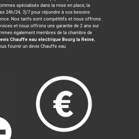
ommes spécialisés dans la mise en place, la
s 24h/24, 7j/7 pour répondre à vos besoins
ence. Nos tarifs sont compétitifs et nous offrons
vices et nous offrons une garantie de 2 ans sur
ous sommes également membres de la chambre de
evis Chauffe eau electrique
Bourg la Reine
,
ous fournir un devis Chauffe eau