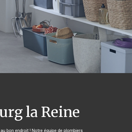
rg la Reine
au bon endroit ! Notre équipe de plombiers