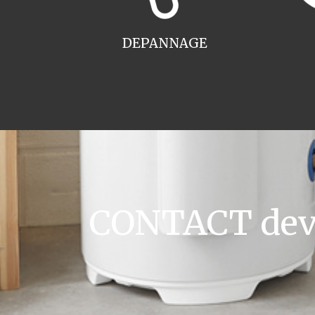
DEPANNAGE
CONTACT devis