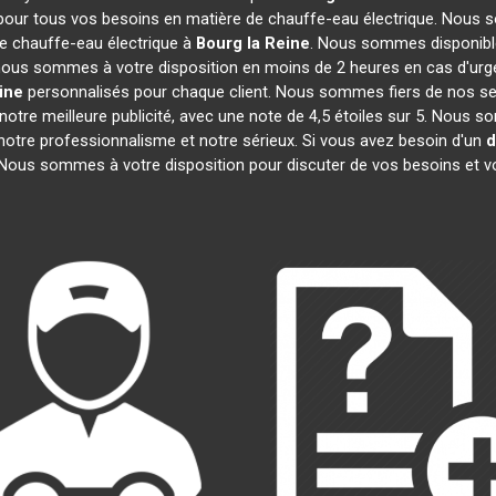
 pour tous vos besoins en matière de chauffe-eau électrique. Nous s
e chauffe-eau électrique à
Bourg la Reine
. Nous sommes disponible
, nous sommes à votre disposition en moins de 2 heures en cas d'urg
ine
personnalisés pour chaque client. Nous sommes fiers de nos ser
t notre meilleure publicité, avec une note de 4,5 étoiles sur 5. N
t notre professionnalisme et notre sérieux. Si vous avez besoin d'un
d
 Nous sommes à votre disposition pour discuter de vos besoins et v